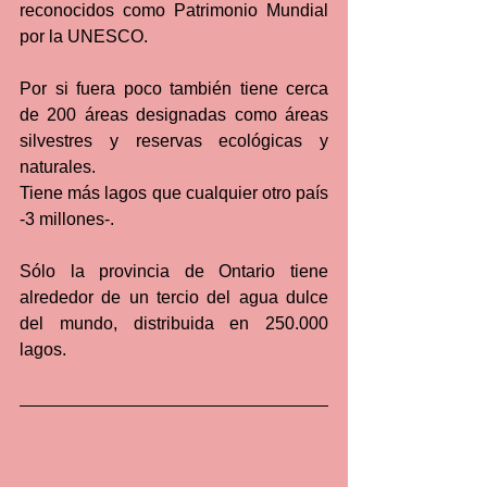
reconocidos como Patrimonio Mundial 
por la UNESCO. 
Por si fuera poco también tiene cerca 
de 200 áreas designadas como áreas 
silvestres y reservas ecológicas y 
naturales. 
Tiene más lagos que cualquier otro país 
-3 millones-. 
Sólo la provincia de Ontario tiene 
alrededor de un tercio del agua dulce 
del mundo, distribuida en 250.000 
lagos.