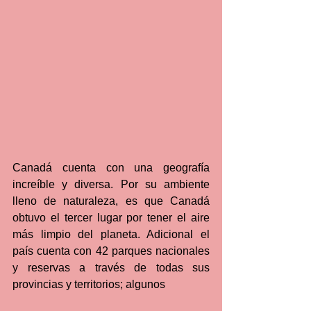
Canadá cuenta con una geografía 
increíble y diversa. Por su ambiente 
lleno de naturaleza, es que Canadá 
obtuvo el tercer lugar por tener el aire 
más limpio del planeta. Adicional el 
país cuenta con 42 parques nacionales 
y reservas a través de todas sus 
provincias y territorios; algunos 