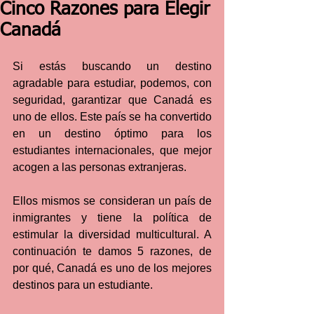
Cinco Razones para Elegir
Canadá
Si estás buscando un destino 
agradable para estudiar, podemos, con 
seguridad, garantizar que Canadá es 
uno de ellos. Este país se ha convertido 
en un destino óptimo para los 
estudiantes internacionales, que mejor 
acogen a las personas extranjeras. 
Ellos mismos se consideran un país de 
inmigrantes y tiene la política de 
estimular la diversidad multicultural. A 
continuación te damos 5 razones, de 
por qué, Canadá es uno de los mejores 
destinos para un estudiante.