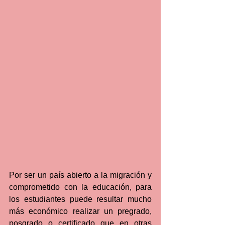
Por ser un país abierto a la migración y 
comprometido con la educación, para 
los estudiantes puede resultar mucho 
más económico realizar un pregrado, 
posgrado o certificado que en otras 