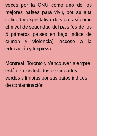
veces por la ONU como uno de los 
mejores países para vivir, por su alta 
calidad y expectativa de vida, así como 
el nivel de seguridad del país (es de los 
5 primeros países en bajo índice de 
crimen y violencia), acceso a la 
educación y limpieza.
Montreal, Toronto y Vancouver, siempre 
están en los listados de ciudades 
verdes y limpias por sus bajos índices 
de contaminación 