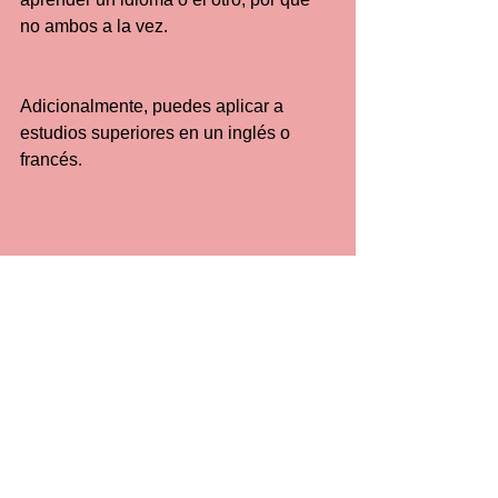
no ambos a la vez.
Adicionalmente, puedes aplicar a 
estudios superiores en un inglés o 
francés. 