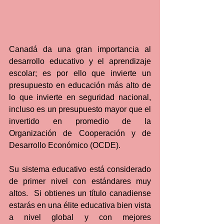
Canadá da una gran importancia al 
desarrollo educativo y el aprendizaje 
escolar; es por ello que invierte un 
presupuesto en educación más alto de 
lo que invierte en seguridad nacional, 
incluso es un presupuesto mayor que el 
invertido en promedio de la 
Organización de Cooperación y de 
Desarrollo Económico (OCDE).
Su sistema educativo está considerado 
de primer nivel con estándares muy 
altos.  Si obtienes un título canadiense 
estarás en una élite educativa bien vista 
a nivel global y con mejores 