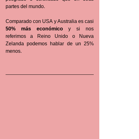
partes del mundo. 
Comparado con USA y Australia es casi 
50% más económico
 y si nos 
referimos a Reino Unido o Nueva 
Zelanda podemos hablar de un 25% 
menos. 