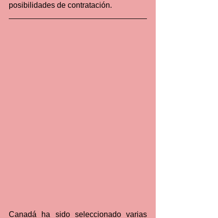
posibilidades de contratación.
Canadá ha sido seleccionado varias 