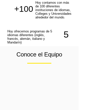
Hoy contamos con más
+100
de 100 diferentes
instituciones de idiomas,
Colleges y Universidades
alrededor del mundo.
Hoy ofrecemos programas de 5
5
idiomas diferentes (inglés,
francés, alemán, italiano y
Mandarín)
Conoce el Equipo