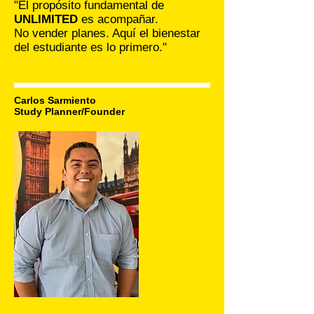
"El propósito fundamental de
UNLIMITED
es acompañar.
No vender planes. Aquí el bienestar
del estudiante es lo primero."
Carlos Sarmiento
Study Planner/Founder