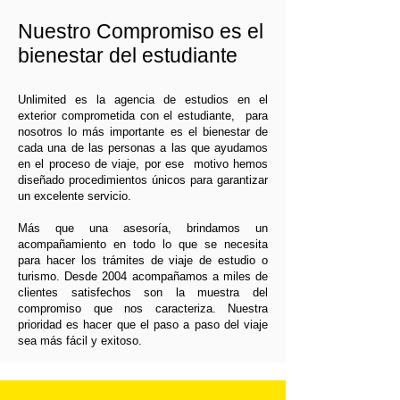
Nuestro Compromiso es el
bienestar del estudiante
Unlimited es la agencia de estudios en el
exterior comprometida con el estudiante, para
nosotros lo más importante es el bienestar de
cada una de las personas a las que ayudamos
en el proceso de viaje, por ese motivo hemos
diseñado procedimientos únicos para garantizar
un excelente servicio.
Más que una asesoría, brindamos un
acompañamiento en todo lo que se necesita
para hacer los trámites de viaje de estudio o
turismo. Desde 2004 acompañamos a miles de
clientes satisfechos son la muestra del
compromiso que nos caracteriza. Nuestra
prioridad es hacer que el paso a paso del viaje
sea más fácil y exitoso.