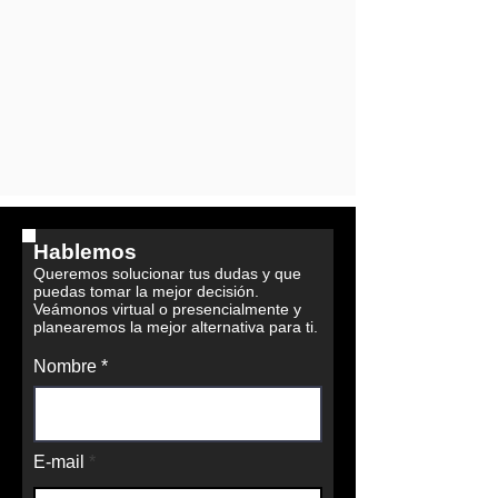
Hablemos
Queremos solucionar tus dudas y que
puedas tomar la mejor decisión.
Veámonos virtual o presencialmente y
planearemos la mejor alternativa para ti.
Nombre
E-mail