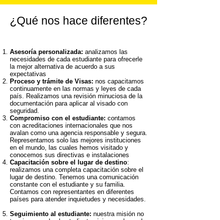
¿Qué nos hace diferentes?
Asesoría personalizada:
analizamos las
necesidades de cada estudiante para ofrecerle
la mejor alternativa de acuerdo a sus
expectativas
Proceso y trámite de Visas:
nos capacitamos
continuamente en las normas y leyes de cada
país. Realizamos una revisión minuciosa de la
documentación para aplicar al visado con
seguridad.
Compromiso con el estudiante:
contamos
con acreditaciones internacionales que nos
avalan como una agencia responsable y segura.
Representamos solo las mejores instituciones
en el mundo, las cuales hemos visitado y
conocemos sus directivas e instalaciones
Capacitación sobre el lugar de destino
:
realizamos una completa capacitación sobre el
lugar de destino. Tenemos una comunicación
constante con el estudiante y su familia.
Contamos con representantes en diferentes
países para atender inquietudes y necesidades.
Seguimiento al estudiante:
nuestra misión no